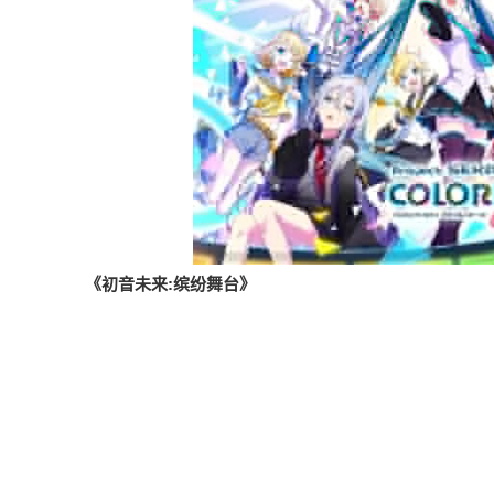
《初音未来:缤纷舞台》