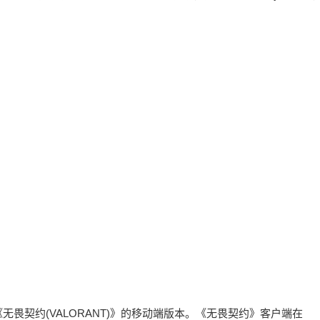
畏契约(VALORANT)》的移动端版本。《无畏契约》客户端在