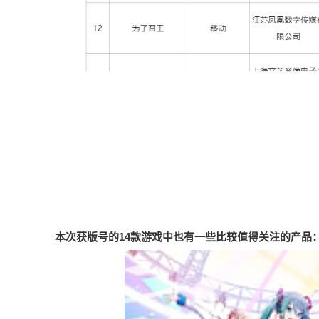
本次获版号的14款游戏中也有一些比较值得关注的产品