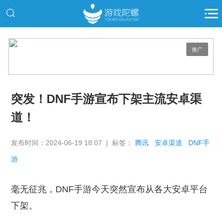
推广
突发！DNF手游宣布下架主流安卓渠
道！
发布时间：2024-06-19 18:07 | 标签：
腾讯
安卓渠道
DNF手
游
毫无征兆，DNF手游今天突然宣布从各大安卓平台
下架。