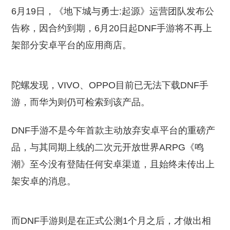
6月19日，《地下城与勇士:起源》运营团队发布公
告称，因合约到期，6月20日起DNF手游将不再上
架部分安卓平台的应用商店。
陀螺发现，VIVO、OPPO目前已无法下载DNF手
游，而华为则仍可检索到该产品。
DNF手游不是今年首款主动放弃安卓平台的重磅产
品，与其同期上线的二次元开放世界ARPG《鸣
潮》至今没有登陆任何安卓渠道，且始终未传出上
架安卓的消息。
而DNF手游则是在正式公测1个月之后，才做出相