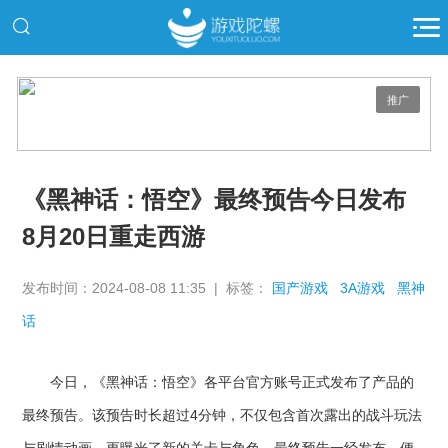
推广
《黑神话：悟空》最终预告今日发布
8月20日重走西游
发布时间：2024-08-08 11:35 | 标签：
国产游戏
3A游戏
黑神
话
今日，《黑神话：悟空》各平台官方账号正式发布了产品的
最终预告。该预告时长超过4分钟，不仅包含首次露出的战斗玩法