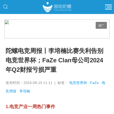
推广
陀螺电竞周报丨李培楠比赛失利告别
电竞世界杯；FaZe Clan母公司2024
年Q2财报亏损严重
发布时间：2024-08-19 11:11 | 标签：
电竞世界杯
FaZe
电
竞周报
李培楠
1.电竞产业一周热门事件