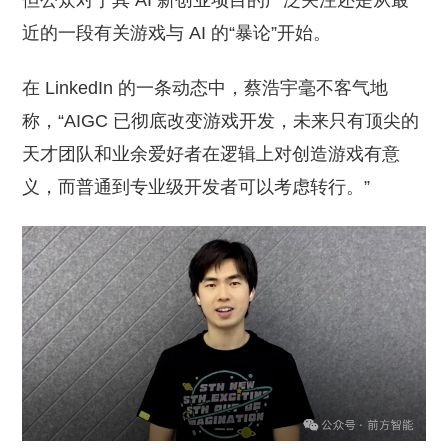
但公众对于其 AI 新创业项目的广泛关注还是从最
近的一段有关游戏与 AI 的“暴论”开始。
在 LinkedIn 的一条动态中，蔡浩宇毫不客气地
称，“AIGC 已彻底改变游戏开发，未来只有顶尖的
天才团队和业余爱好者在逻辑上对创造游戏有意
义，而普通到专业级开发者可以考虑转行。”