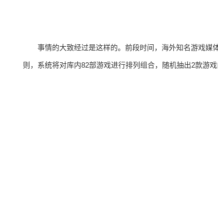
事情的大致经过是这样的。前段时间，海外知名游戏媒体
则，系统将对库内82部游戏进行排列组合，随机抽出2款游戏