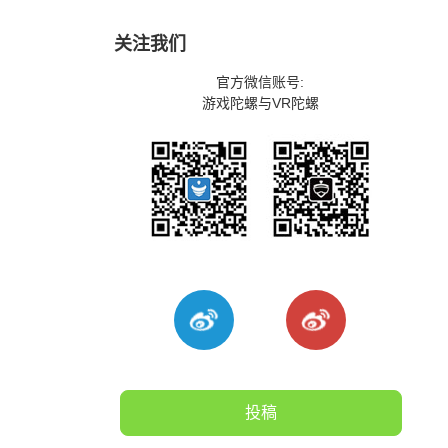
关注我们
官方微信账号:
游戏陀螺与VR陀螺
投稿