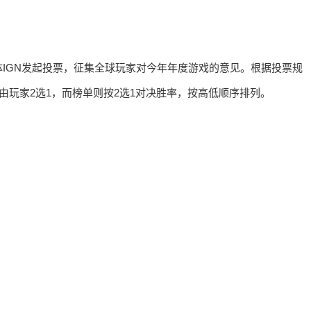
IGN发起投票，征集全球玩家对今年年度游戏的意见。根据投票规
由玩家2选1，而榜单则按2选1对决胜率，按高低顺序排列。