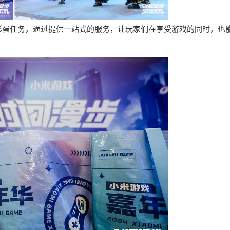
彩蛋任务，通过提供一站式的服务，让玩家们在享受游戏的同时，也