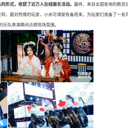
名的形式，收获了近万人在线报名活动。
最终，来自全国各地的数百
签到，面对热情的玩家，小米可谓是有备而来，为玩家们准备了一系
心的乐队表演瞬间点燃现场氛围。