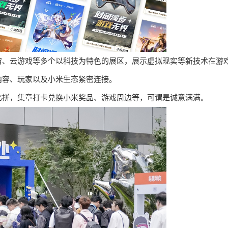
宙、云游戏等多个以科技为特色的展区，展示虚拟现实等新技术在游
内容、玩家以及小米生态紧密连接。
比拼，集章打卡兑换小米奖品、游戏周边等，可谓是诚意满满。