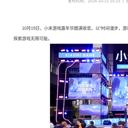
发布时间：2024-10-22 10:23 
10月19日，小米游戏嘉年华圆满收官。以“时间漫步，
探索游戏无限可能。