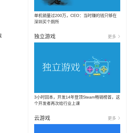
单机销量过200万，CEO：当时赚的钱只够在
深圳买个厕所
戏
独立游戏
更多
3小时回本，开发14年登顶Steam畅销榜首，这
个开发者再次给行业上课
云游戏
更多