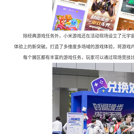
除经典游戏任务外，小米游戏还在活动现场设立了元宇
体验上的新突破。打造了多维度多场域的游戏体验，将游戏
每个展区都有丰富的游戏任务，玩家可以通过现场竞技