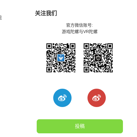
关注我们
能
官方微信账号:
游戏陀螺与VR陀螺
投稿