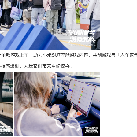
余款游戏上车，助力小米SU7座舱游戏内容，共创游戏与「人车家
科技感爆棚，为玩家们带来重磅惊喜。