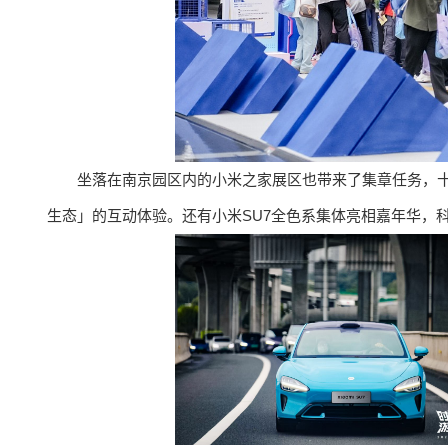
坐落在南京园区内的小米之家展区也带来了集章任务，十
生态」的互动体验。还有小米SU7全色系集体亮相嘉年华，