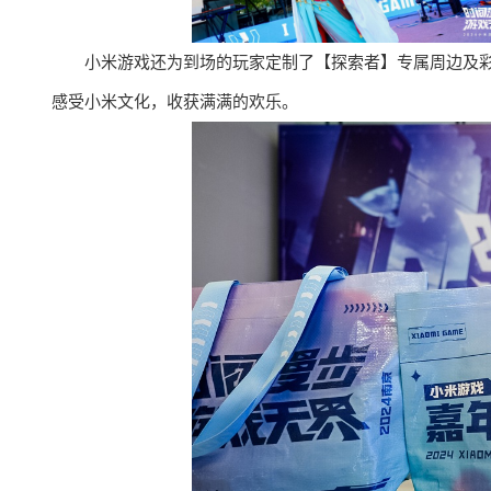
小米游戏还为到场的玩家定制了【探索者】专属周边及
感受小米文化，收获满满的欢乐。