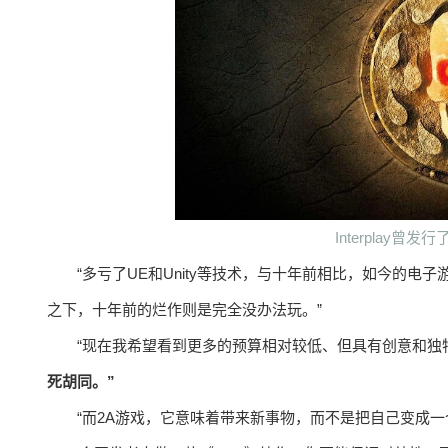
Interplay
“多亏了UE和Unity等技术，与十年前相比，如今的
之下，十年前的烂作则是完全没办法玩。”
“现在我希望看到更多的预算相对较低、但具有创意和独
死胡同。”
“而2A游戏，它意味着带来新事物，而不是把自己变成