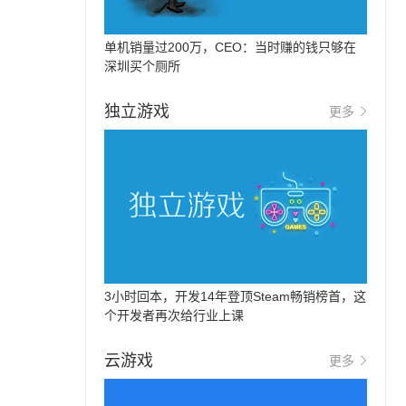
单机销量过200万，CEO：当时赚的钱只够在
深圳买个厕所
独立游戏
更多
3小时回本，开发14年登顶Steam畅销榜首，这
个开发者再次给行业上课
云游戏
更多