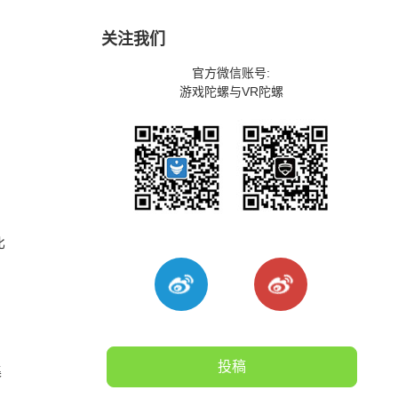
关注我们
官方微信账号:
游戏陀螺与VR陀螺
比
投稿
集