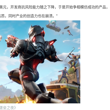
万美元，开发商抗风险能力随之下降，于是开始争相模仿成功的产品，
昂，同时产业的创造力也在崩溃。”
堡垒之夜》