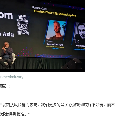
mesindustry
调整）：
开发商抗风险能力较高，我们更多的是关心游戏到底好不好玩，而不
都会得到批准。”