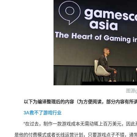
图源ga
以下为编译整理后的内容（为方便阅读，部分内容有所
3A救不了游戏行业
“在过去，制作一款游戏成本无需动辄上百万美元，因此
是他的付费模式或者长线运营计划，只要游戏点子不错，通常