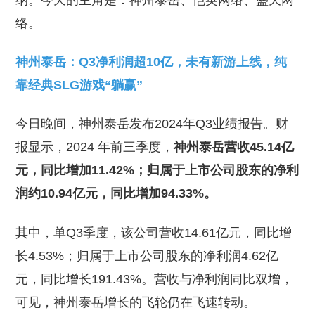
纳。今天的主角是：神州泰岳、恺英网络、盛天网
络。
神州泰岳：Q3净利润超10亿，未有新游上线，纯
靠经典SLG游戏“躺赢”
今日晚间，神州泰岳发布2024年Q3业绩报告。财
报显示，2024 年前三季度，
神州泰岳营收45.14亿
元，同比增加11.42%；归属于上市公司股东的净利
润约10.94亿元，同比增加94.33%。
其中，单Q3季度，该公司营收14.61亿元，同比增
长4.53%；归属于上市公司股东的净利润4.62亿
元，同比增长191.43%。营收与净利润同比双增，
可见，神州泰岳增长的飞轮仍在飞速转动。