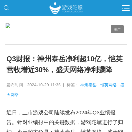
推广
Q3财报：神州泰岳净利超10亿，恺英
营收增近30%，盛天网络净利骤降
发布时间：2024-10-29 11:36 | 标签：
神州泰岳
恺英网络
盛
天网络
近日，上市游戏公司陆续发布2024年Q3业绩报
告。针对业绩报中的关键数据，游戏陀螺进行了归