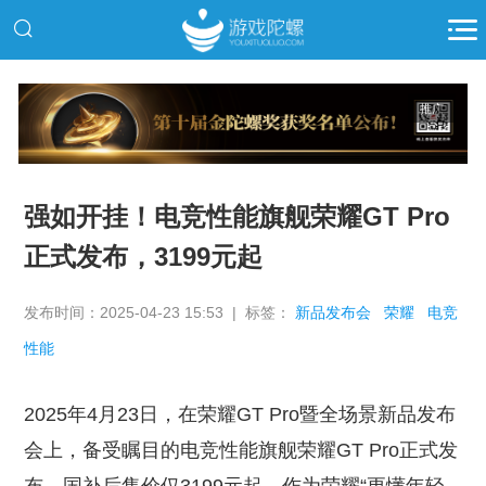
推广
强如开挂！电竞性能旗舰荣耀GT Pro
正式发布，3199元起
发布时间：2025-04-23 15:53 | 标签：
新品发布会
荣耀
电竞
性能
2025年4月23日，在荣耀GT Pro暨全场景新品发布
会上，备受瞩目的电竞性能旗舰荣耀GT Pro正式发