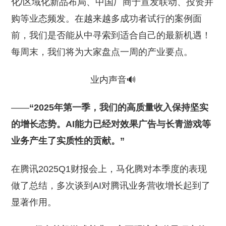
化/区域化新品布局、中国厂商于宣发联动、投资并
购等业态频发。在越来越多成功者试行的案例面
前，我们是否能从中寻索到适合自己的最新机遇！
每周末，我们将为大家盘点一周的产业要点。
业内声音🔊
——
“2025年第一季，我们的高质量收入保持坚实
的增长态势。AI能力已经对效果广告与长青游戏等
业务产生了实质性的贡献。”
在腾讯2025Q1财报会上，马化腾对本季度的表现
做了总结，多次谈到AI对腾讯业务营收增长起到了
显著作用。