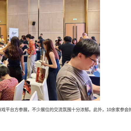
戏平台方参展，不少展位的交流氛围十分浓郁。此外，10余家参会