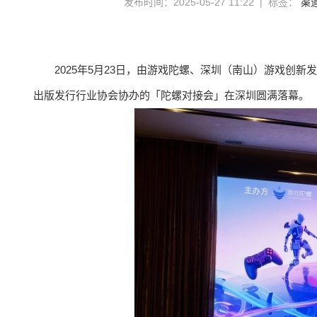
发布时间：2025-05-27 11:22 | 标签：
渠
2025年5月23日，由游戏陀螺、深圳（南山）游戏创
出版发行行业协会协办的「陀螺对接会」在深圳圆满落幕。