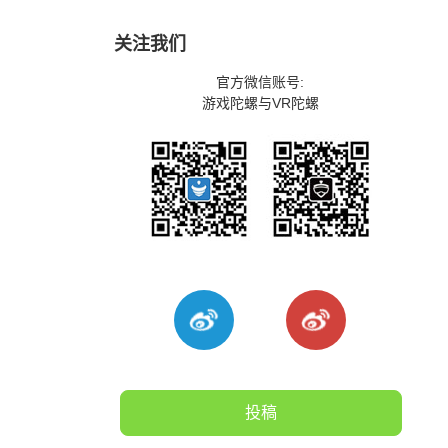
关注我们
官方微信账号:
游戏陀螺与VR陀螺
投稿