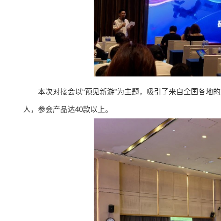
本次对接会以“预见新游”为主题，吸引了来自全国各地的
人，参会产品达40款以上。