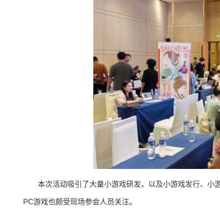
本次活动吸引了大量小游戏研发，以及小游戏发行、小游
PC游戏也颇受现场参会人员关注。