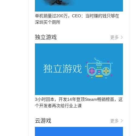
单机销量过200万，CEO：当时赚的钱只够在
深圳买个厕所
独立游戏
更多
3小时回本，开发14年登顶Steam畅销榜首，这
个开发者再次给行业上课
云游戏
更多