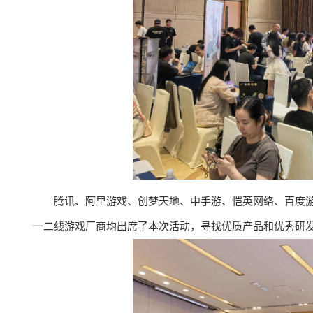
腾讯、阿里游戏、创梦天地、中手游、恺英网络、百度游
一二线游戏厂商均出席了本次活动，寻找优质产品和优秀研