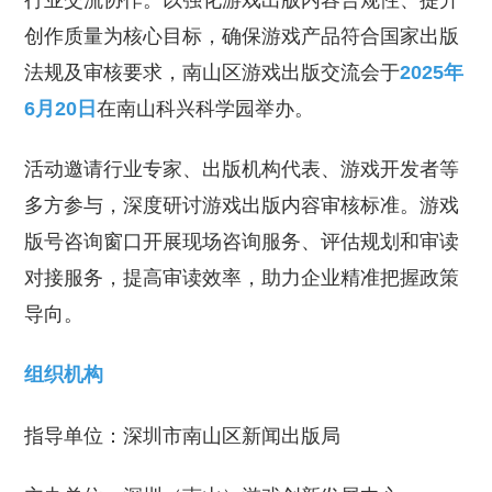
行业交流协作。以强化游戏出版内容合规性、提升
创作质量为核心目标，确保游戏产品符合国家出版
法规及审核要求，南山区游戏出版交流会于
2025年
6月20日
在南山科兴科学园举办。
活动邀请行业专家、出版机构代表、游戏开发者等
多方参与，深度研讨游戏出版内容审核标准。游戏
版号咨询窗口开展现场咨询服务、评估规划和审读
对接服务，提高审读效率，助力企业精准把握政策
导向。
组织机构
指导单位：深圳市南山区新闻出版局