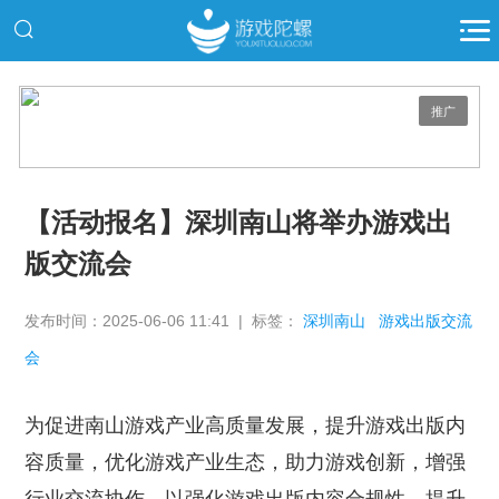
推广
【活动报名】深圳南山将举办游戏出
版交流会
发布时间：2025-06-06 11:41 | 标签：
深圳南山
游戏出版交流
会
为促进南山游戏产业高质量发展，提升游戏出版内
容质量，优化游戏产业生态，助力游戏创新，增强