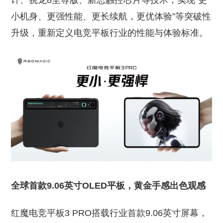
计、骁龙8至尊版、新思触控芯片等技术，实现“更
小机身、更强性能、更长续航，更优体验”等突破性
升级，重新定义电竞平板行业的性能与体验标准。
全球首款9.06英寸OLED平板，黄金手感出色观感
红魔电竞平板3 PRO搭载行业首款9.06英寸屏幕，