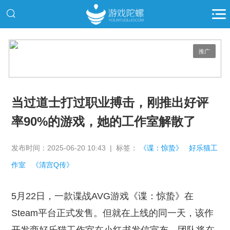
推广
当过道士打过职业搏击，刚推出好评
率90%的游戏，她的工作室解散了
发布时间：2025-06-20 10:43 | 标签：
《谍：惊蛰》
好乐猫工
作室
《清宫Q传》
5月22日，一款谍战AVG游戏《谍：惊蛰》在
Steam平台正式发售。但就在上线的同一天，该作