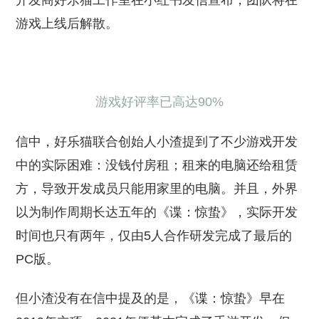
开发商好乐猫工作室在小红书发信宣布，团队将在
游戏上线后解散。
游戏好评率已高达90%
信中，好乐猫联合创始人小渣提到了不少游戏开发
中的实际困难：没钱付房租；租来的电脑还给租赁
方，导致开发成员只能用家里的电脑。并且，外界
以为制作周期长达五年的《谍：惊蛰》，实际开发
时间也只有两年，仅由5人合作研发完成了最后的
PC版。
但小渣没有在信中提及的是，《谍：惊蛰》早在