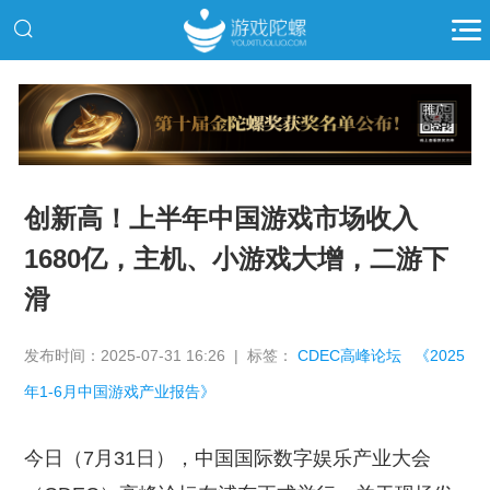
推广
创新高！上半年中国游戏市场收入
1680亿，主机、小游戏大增，二游下
滑
发布时间：2025-07-31 16:26 | 标签：
CDEC高峰论坛
《2025
年1-6月中国游戏产业报告》
今日（7月31日），中国国际数字娱乐产业大会