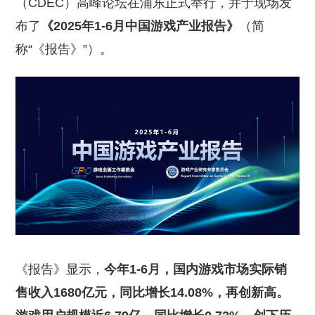
（CDEC）高峰论坛在浦东正式举行，并于现场发
布了
《2025年1-6月中国游戏产业报告》
（简
称“《报告》”）。
《报告》显示，
今年1-6月，国内游戏市场实际销
售收入1680亿元，同比增长14.08%，再创新高。