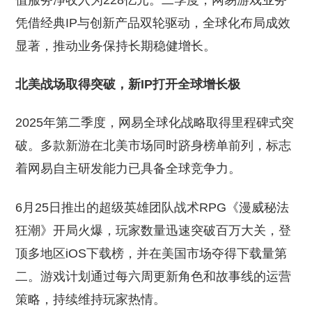
值服务净收入为228亿元。二季度，网易游戏业务
凭借经典IP与创新产品双轮驱动，全球化布局成效
显著，推动业务保持长期稳健增长。
北美战场取得突破，新IP打开全球增长极
2025年第二季度，网易全球化战略取得里程碑式突
破。多款新游在北美市场同时跻身榜单前列，标志
着网易自主研发能力已具备全球竞争力。
6月25日推出的超级英雄团队战术RPG《漫威秘法
狂潮》开局火爆，玩家数量迅速突破百万大关，登
顶多地区iOS下载榜，并在美国市场夺得下载量第
二。游戏计划通过每六周更新角色和故事线的运营
策略，持续维持玩家热情。