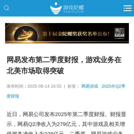
推广
网易发布第二季度财报，游戏业务在
北美市场取得突破
发布时间：2025-08-14 16:55 | 标签：
网易游戏
2025年Q2季
度财报
近日，网易公司发布2025年第二季度财报。财报显
示，网易Q2净收入为279亿元，其中游戏及相关增