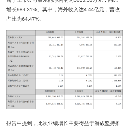
属于上市公司股东的净利润为5015.53万元，同比
增长989.31%。其中，海外收入达4.44亿元，营收
占比为64.47%。
报告中提到，此次业绩增长主要得益于游族坚持推