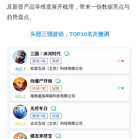
及新晋产品等维度展开梳理，带来一份数据亮点与
趋势盘点。
头部三强波动，TOP10名次微调