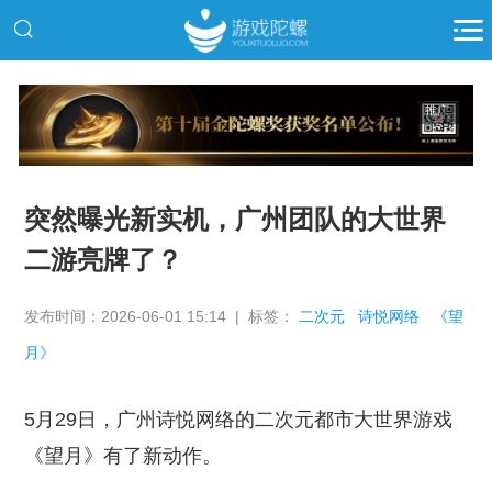
推广
突然曝光新实机，广州团队的大世界
二游亮牌了？
发布时间：2026-06-01 15:14 | 标签：
二次元
诗悦网络
《望
月》
5月29日，广州诗悦网络的二次元都市大世界游戏
《望月》有了新动作。