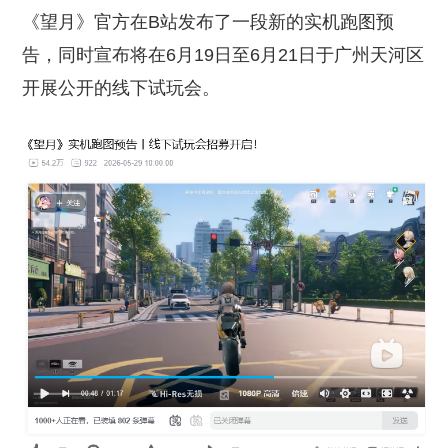
《望月》官方在B站发布了一段新的实机跑图预
告，同时宣布将在6月19日至6月21日于广州天河区
开展公开的线下试玩会。