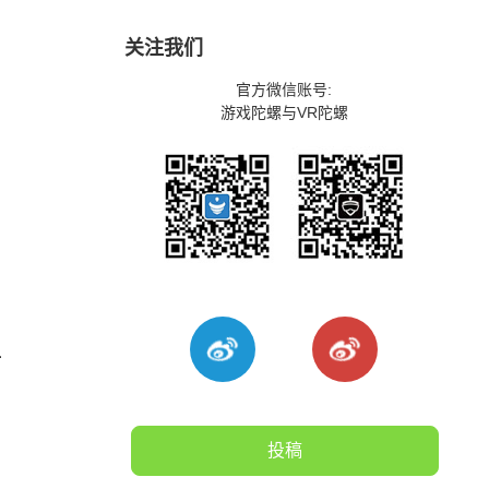
关注我们
官方微信账号:
游戏陀螺与VR陀螺
计
投稿