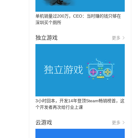
单机销量过200万，CEO：当时赚的钱只够在
深圳买个厕所
独立游戏
更多
3小时回本，开发14年登顶Steam畅销榜首，这
个开发者再次给行业上课
云游戏
更多