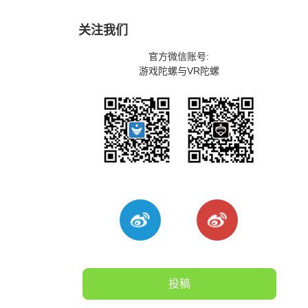
关注我们
官方微信账号:
游戏陀螺与VR陀螺
投稿