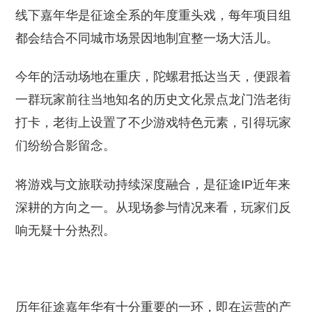
线下嘉年华是征途全系的年度重头戏，每年项目组
都会结合不同城市场景因地制宜整一场大活儿。
今年的活动场地在重庆，陀螺君抵达当天，便跟着
一群玩家前往当地知名的历史文化景点龙门浩老街
打卡，老街上设置了不少游戏特色元素，引得玩家
们纷纷合影留念。
将游戏与文旅联动持续深度融合，是征途IP近年来
深耕的方向之一。从现场参与情况来看，玩家们反
响无疑十分热烈。
历年征途嘉年华有十分重要的一环，即在运营的产