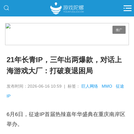
推广
21年长青IP，三年出两爆款，对话上
海游戏大厂：打破衰退困局
发布时间：2026-06-16 10:59 | 标签：
巨人网络
MMO
征途
IP
6月6日，征途IP首届热辣嘉年华盛典在重庆南岸区
举办。