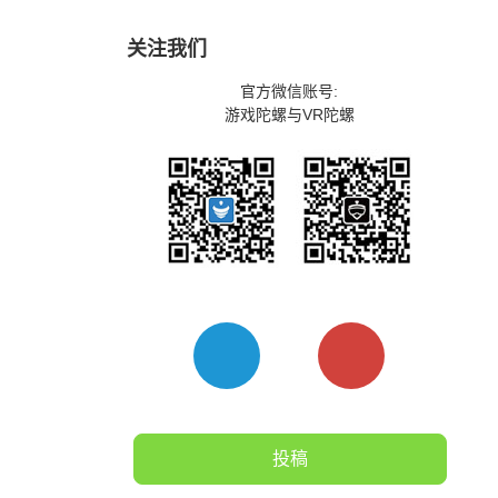
关注我们
官方微信账号:
游戏陀螺与VR陀螺
投稿