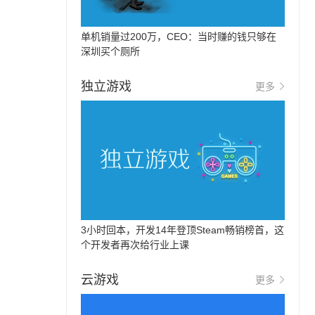
单机销量过200万，CEO：当时赚的钱只够在
深圳买个厕所
独立游戏
更多
3小时回本，开发14年登顶Steam畅销榜首，这
个开发者再次给行业上课
云游戏
更多