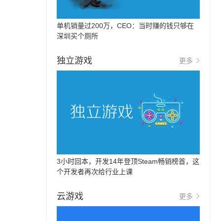
单机销量过200万，CEO：当时赚的钱只够在
深圳买个厕所
独立游戏
更多
3小时回本，开发14年登顶Steam畅销榜首，这
个开发者再次给行业上课
云游戏
更多