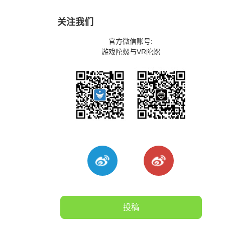
关注我们
官方微信账号:
游戏陀螺与VR陀螺
投稿