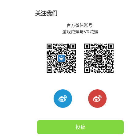
关注我们
官方微信账号:
游戏陀螺与VR陀螺
投稿