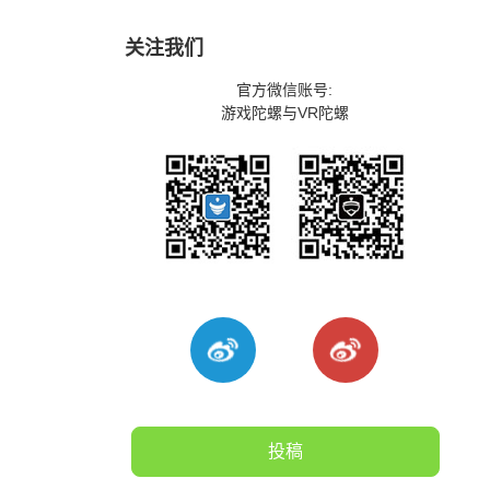
关注我们
官方微信账号:
游戏陀螺与VR陀螺
投稿