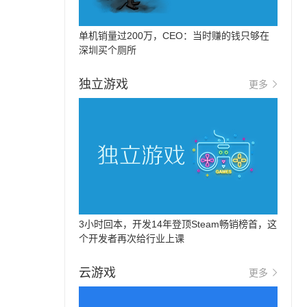
单机销量过200万，CEO：当时赚的钱只够在
深圳买个厕所
独立游戏
更多
3小时回本，开发14年登顶Steam畅销榜首，这
个开发者再次给行业上课
云游戏
更多