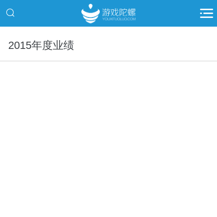
2015年度业绩