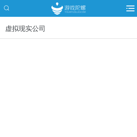
虚拟现实公司