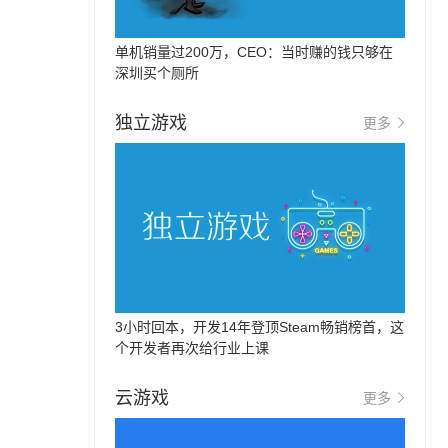
单机销量过200万，CEO：当时赚的钱只够在
深圳买个厕所
独立游戏
更多
3小时回本，开发14年登顶Steam畅销榜首，这
个开发者再次给行业上课
云游戏
更多