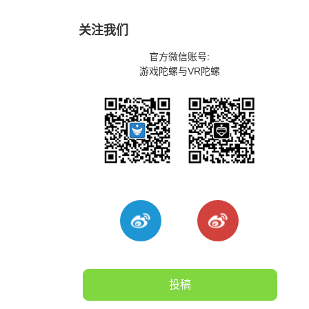
关注我们
官方微信账号:
游戏陀螺与VR陀螺
投稿