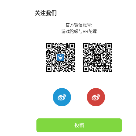
关注我们
官方微信账号:
游戏陀螺与VR陀螺
投稿