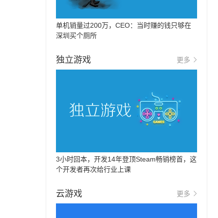
单机销量过200万，CEO：当时赚的钱只够在
深圳买个厕所
独立游戏
更多
3小时回本，开发14年登顶Steam畅销榜首，这
个开发者再次给行业上课
云游戏
更多