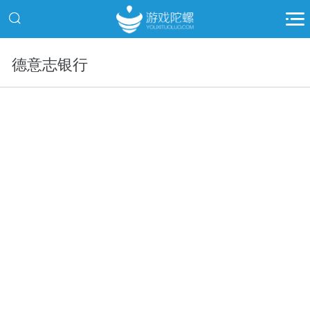
德意志银行