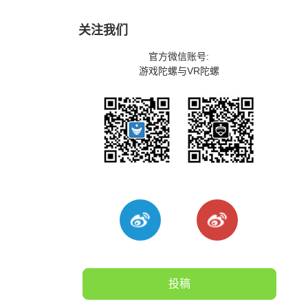
关注我们
官方微信账号:
游戏陀螺与VR陀螺
投稿