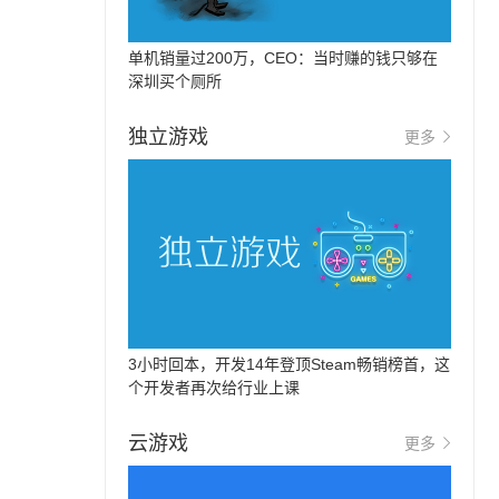
单机销量过200万，CEO：当时赚的钱只够在
深圳买个厕所
独立游戏
更多
3小时回本，开发14年登顶Steam畅销榜首，这
个开发者再次给行业上课
云游戏
更多