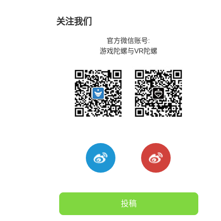
关注我们
官方微信账号:
游戏陀螺与VR陀螺
投稿