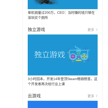
单机销量过200万，CEO：当时赚的钱只够在
深圳买个厕所
独立游戏
更多
3小时回本，开发14年登顶Steam畅销榜首，这
个开发者再次给行业上课
云游戏
更多