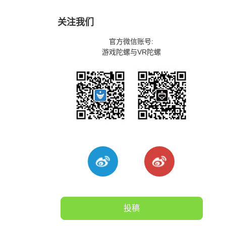
关注我们
官方微信账号:
游戏陀螺与VR陀螺
投稿