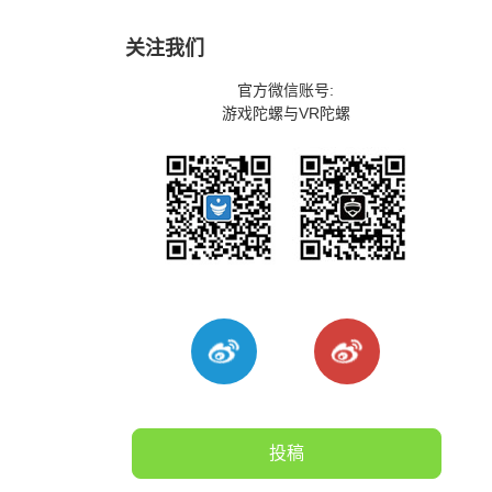
关注我们
官方微信账号:
游戏陀螺与VR陀螺
投稿