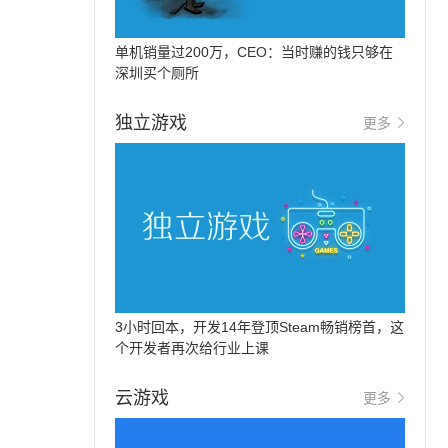
单机销量过200万，CEO：当时赚的钱只够在
深圳买个厕所
独立游戏
更多
3小时回本，开发14年登顶Steam畅销榜首，这
个开发者再次给行业上课
云游戏
更多