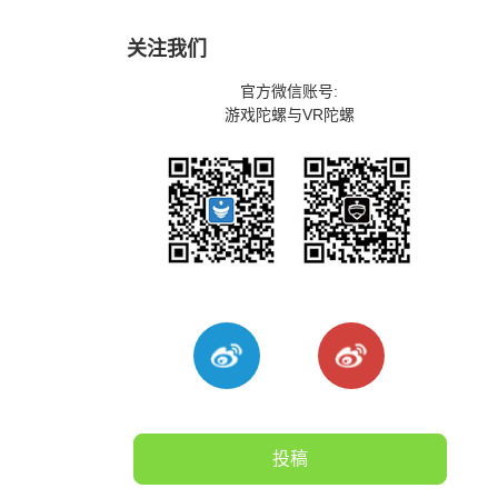
关注我们
官方微信账号:
游戏陀螺与VR陀螺
投稿