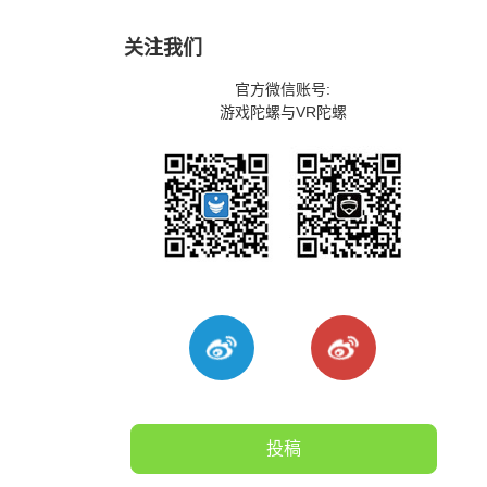
关注我们
官方微信账号:
游戏陀螺与VR陀螺
投稿