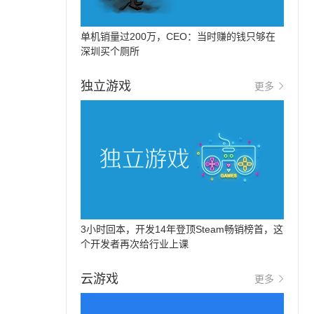
单机销量过200万，CEO：当时赚的钱只够在
深圳买个厕所
独立游戏
更多
3小时回本，开发14年登顶Steam畅销榜首，这
个开发者再次给行业上课
云游戏
更多