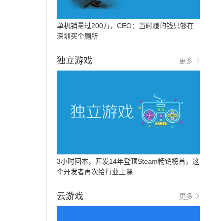
单机销量过200万，CEO：当时赚的钱只够在
深圳买个厕所
独立游戏
更多
3小时回本，开发14年登顶Steam畅销榜首，这
个开发者再次给行业上课
云游戏
更多