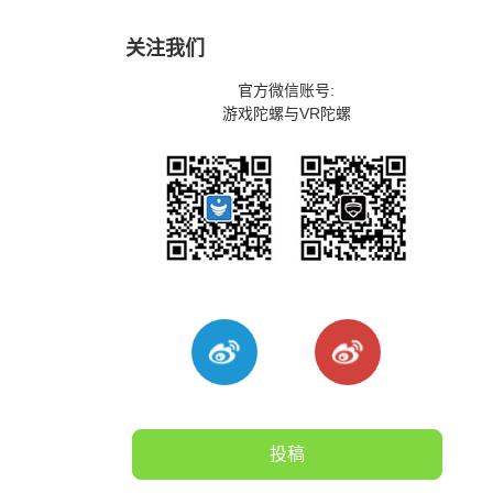
关注我们
官方微信账号:
游戏陀螺与VR陀螺
投稿