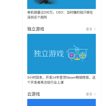
单机销量过200万，CEO：当时赚的钱只够在
深圳买个厕所
独立游戏
更多
3小时回本，开发14年登顶Steam畅销榜首，这
个开发者再次给行业上课
云游戏
更多