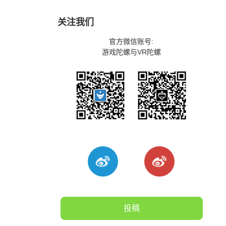
关注我们
官方微信账号:
游戏陀螺与VR陀螺
投稿