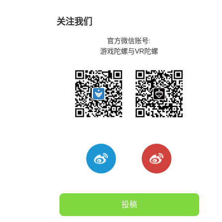
关注我们
官方微信账号:
游戏陀螺与VR陀螺
投稿