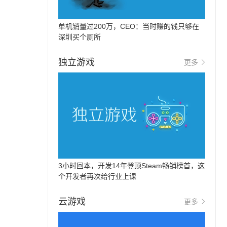
单机销量过200万，CEO：当时赚的钱只够在
深圳买个厕所
独立游戏
更多
3小时回本，开发14年登顶Steam畅销榜首，这
个开发者再次给行业上课
云游戏
更多