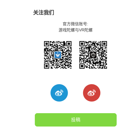
关注我们
官方微信账号:
游戏陀螺与VR陀螺
投稿