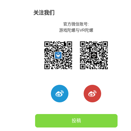
关注我们
官方微信账号:
游戏陀螺与VR陀螺
投稿