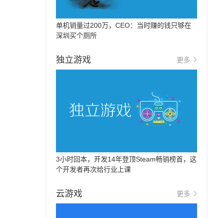
单机销量过200万，CEO：当时赚的钱只够在
深圳买个厕所
独立游戏
更多
3小时回本，开发14年登顶Steam畅销榜首，这
个开发者再次给行业上课
云游戏
更多