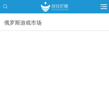
俄罗斯游戏市场