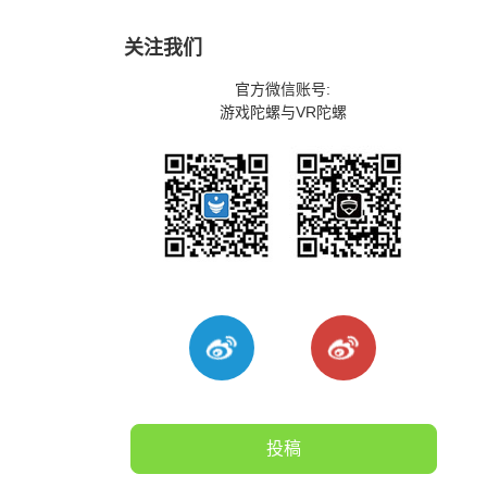
关注我们
官方微信账号:
游戏陀螺与VR陀螺
投稿