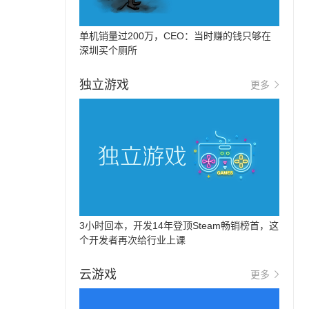
单机销量过200万，CEO：当时赚的钱只够在
深圳买个厕所
独立游戏
更多
3小时回本，开发14年登顶Steam畅销榜首，这
个开发者再次给行业上课
云游戏
更多