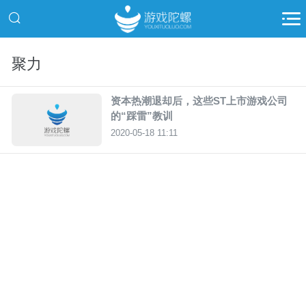
聚力
资本热潮退却后，这些ST上市游戏公司
的“踩雷”教训
2020-05-18 11:11