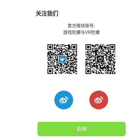
关注我们
官方微信账号:
游戏陀螺与VR陀螺
投稿