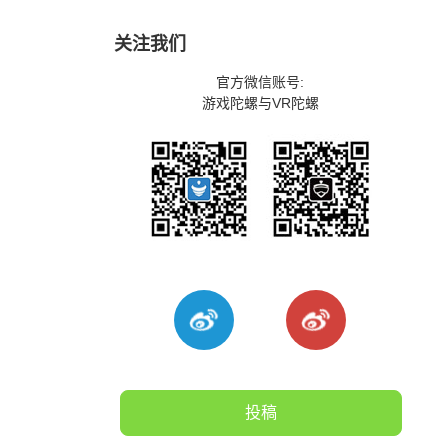
关注我们
官方微信账号:
游戏陀螺与VR陀螺
投稿