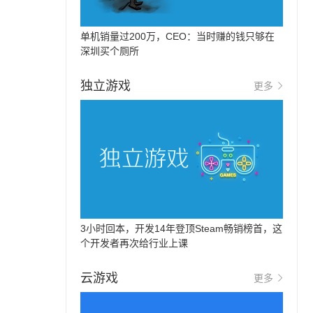
单机销量过200万，CEO：当时赚的钱只够在
深圳买个厕所
独立游戏
更多
3小时回本，开发14年登顶Steam畅销榜首，这
个开发者再次给行业上课
云游戏
更多