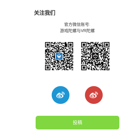
关注我们
官方微信账号:
游戏陀螺与VR陀螺
投稿