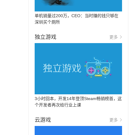
单机销量过200万，CEO：当时赚的钱只够在
深圳买个厕所
独立游戏
更多
3小时回本，开发14年登顶Steam畅销榜首，这
个开发者再次给行业上课
云游戏
更多