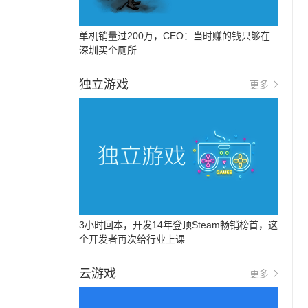
单机销量过200万，CEO：当时赚的钱只够在
深圳买个厕所
独立游戏
更多
3小时回本，开发14年登顶Steam畅销榜首，这
个开发者再次给行业上课
云游戏
更多