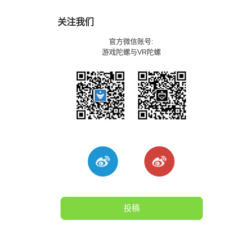
关注我们
官方微信账号:
游戏陀螺与VR陀螺
投稿